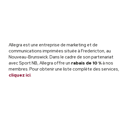
Allegra est une entreprise de marketing et de
communications imprimées située à Fredericton, au
Nouveau-Brunswick. Dans le cadre de son partenariat
avec Sport NB, Allegra offre un
rabais de 10 %
à nos
membres. Pour obtenir une liste complète des services,
cliquez ici
.