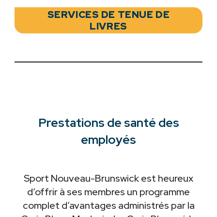
SERVICES DE TENUE DE
LIVRES
Prestations de santé des
employés
Sport Nouveau-Brunswick est heureux
d’offrir à ses membres un programme
complet d’avantages administrés par la