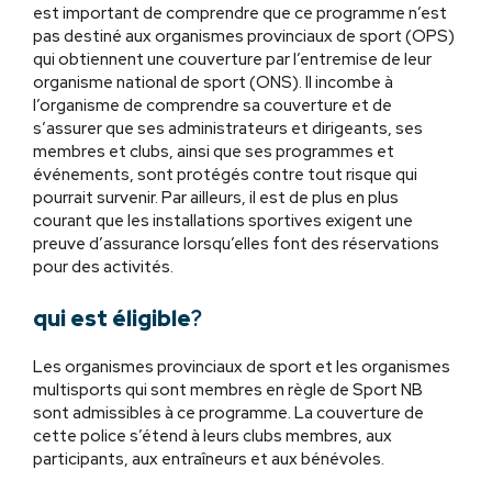
est important de comprendre que ce programme n’est
pas destiné aux organismes provinciaux de sport (OPS)
qui obtiennent une couverture par l’entremise de leur
organisme national de sport (ONS). Il incombe à
l’organisme de comprendre sa couverture et de
s’assurer que ses administrateurs et dirigeants, ses
membres et clubs, ainsi que ses programmes et
événements, sont protégés contre tout risque qui
pourrait survenir. Par ailleurs, il est de plus en plus
courant que les installations sportives exigent une
preuve d’assurance lorsqu’elles font des réservations
pour des activités.
qui est éligible
?
Les organismes provinciaux de sport et les organismes
multisports qui sont membres en règle de Sport NB
sont admissibles à ce programme. La couverture de
cette police s’étend à leurs clubs membres, aux
participants, aux entraîneurs et aux bénévoles.