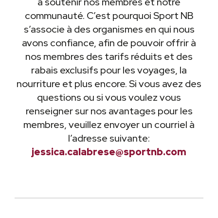
à soutenir nos membres et notre
communauté. C’est pourquoi Sport NB
s’associe à des organismes en qui nous
avons confiance, afin de pouvoir offrir à
nos membres des tarifs réduits et des
rabais exclusifs pour les voyages, la
nourriture et plus encore. Si vous avez des
questions ou si vous voulez vous
renseigner sur nos avantages pour les
membres, veuillez envoyer un courriel à
l’adresse suivante:
jessica.calabrese@sportnb.com