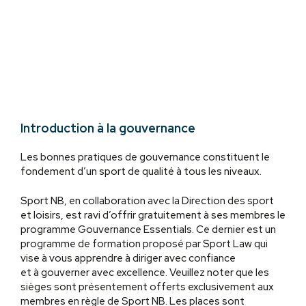
Introduction à la gouvernance
Les bonnes pratiques de gouvernance constituent le
fondement d’un sport de qualité à tous les niveaux.
Sport NB, en collaboration avec la Direction des sport
et loisirs, est ravi d’offrir gratuitement à ses membres le
programme Gouvernance Essentials. Ce dernier est un
programme de formation proposé par Sport Law qui
vise à vous apprendre à diriger avec confiance
et à gouverner avec excellence. Veuillez noter que les
sièges sont présentement offerts exclusivement aux
membres en règle de Sport NB. Les places sont