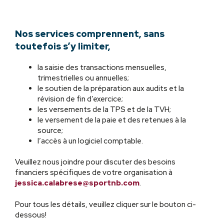
Nos services comprennent, sans
toutefois s’y limiter,
la saisie des transactions mensuelles,
trimestrielles ou annuelles;
le soutien de la préparation aux audits et la
révision de fin d’exercice;
les versements de la TPS et de la TVH;
le versement de la paie et des retenues à la
source;
l’accès à un logiciel comptable.
Veuillez nous joindre pour discuter des besoins
financiers spécifiques de votre organisation à
jessica.calabrese@sportnb.com
.
Pour tous les détails, veuillez cliquer sur le bouton ci-
dessous!