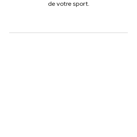
de votre sport.