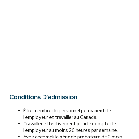
Conditions D’admission
Être membre du personnel permanent de
l’employeur et travailler au Canada.
Travailler effectivement pour le compte de
l’employeur au moins 20 heures par semaine.
Avoir accompli la période probatoire de 3 mois.