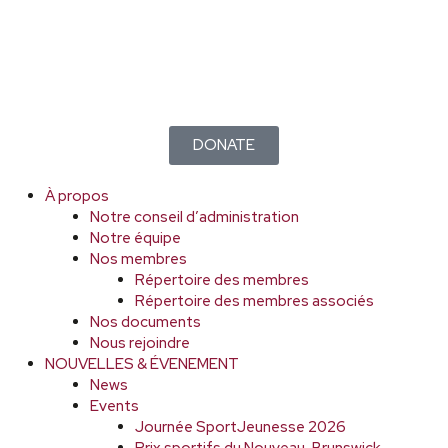
DONATE
À propos
Notre conseil d’administration
Notre équipe
Nos membres
Répertoire des membres
Répertoire des membres associés
Nos documents
Nous rejoindre
NOUVELLES & ÉVENEMENT
News
Events
Journée SportJeunesse 2026