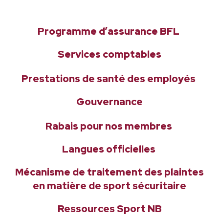
Programme d’assurance BFL
Services comptables
Prestations de santé des employés
Gouvernance
Rabais pour nos membres
Langues officielles
Mécanisme de traitement des plaintes
en matière de sport sécuritaire
Ressources Sport NB