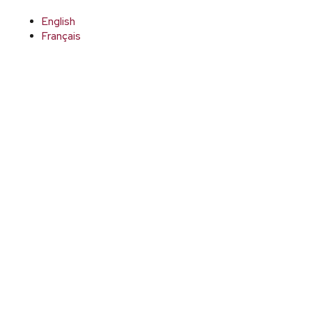
English
Français