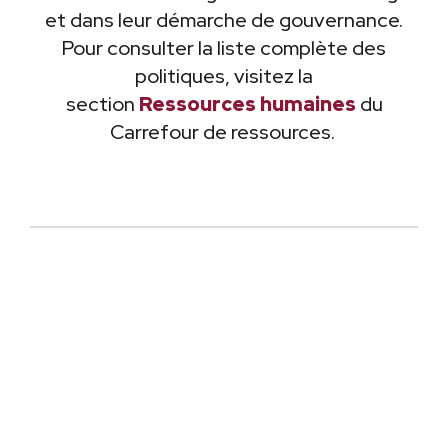
et dans leur démarche de gouvernance.
Pour consulter la liste complète des
politiques, visitez la
section
Ressources humaines
du
Carrefour de ressources.