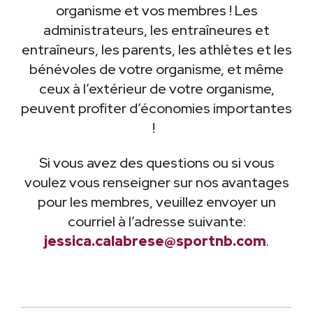
organisme et vos membres ! Les
administrateurs, les entraîneures et
entraîneurs, les parents, les athlètes et les
bénévoles de votre organisme, et même
ceux à l’extérieur de votre organisme,
peuvent profiter d’économies importantes
!
Si vous avez des questions ou si vous
voulez vous renseigner sur nos avantages
pour les membres, veuillez envoyer un
courriel à l’adresse suivante:
jessica.calabrese@sportnb.com
.