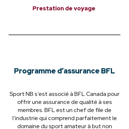
Prestation de voyage
Programme d’assurance BFL
Sport NB s’est associé à BFL Canada pour
offrir une assurance de qualité à ses
membres. BFL est un chef de file de
l’industrie qui comprend parfaitement le
domaine du sport amateur à but non