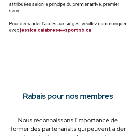
attribuées selon le principe du premier arrivé, premier
servi.
Pour demander l’accès aux sièges, veuillez communiquer
avec
jessica.calabrese@sportnb.ca
Rabais pour nos membres
Nous reconnaissons l’importance de
former des partenariats qui peuvent aider