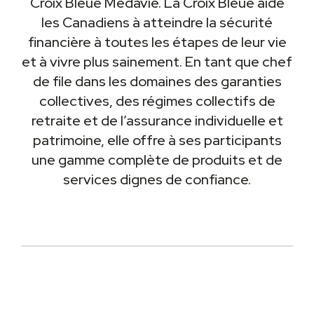
Croix Bleue Medavie. La Croix Bleue aide
les Canadiens à atteindre la sécurité
financière à toutes les étapes de leur vie
et à vivre plus sainement. En tant que chef
de file dans les domaines des garanties
collectives, des régimes collectifs de
retraite et de l’assurance individuelle et
patrimoine, elle offre à ses participants
une gamme complète de produits et de
services dignes de confiance.