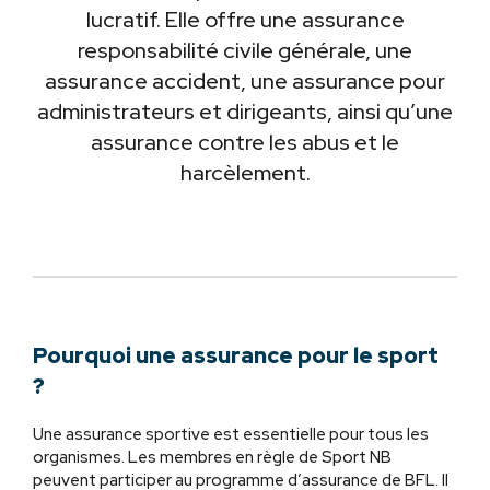
lucratif. Elle offre une assurance
responsabilité civile générale, une
assurance accident, une assurance pour
administrateurs et dirigeants, ainsi qu’une
assurance contre les abus et le
harcèlement.
Pourquoi une assurance pour le sport
?
Une assurance sportive est essentielle pour tous les
organismes. Les membres en règle de Sport NB
peuvent participer au programme d’assurance de BFL. Il