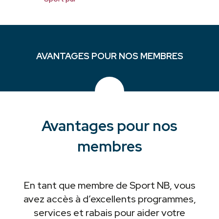
AVANTAGES POUR NOS MEMBRES
Avantages pour nos
membres
En tant que membre de Sport NB, vous
avez accès à d’excellents programmes,
services et rabais pour aider votre