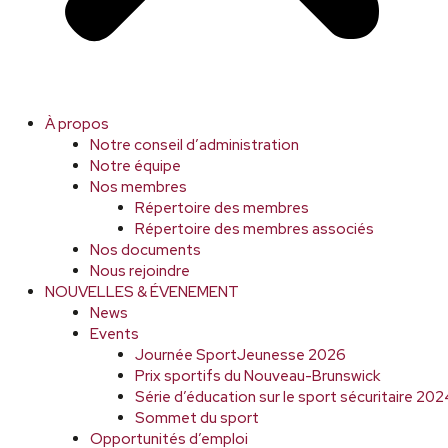
À propos
Notre conseil d’administration
Notre équipe
Nos membres
Répertoire des membres
Répertoire des membres associés
Nos documents
Nous rejoindre
NOUVELLES & ÉVENEMENT
News
Events
Journée SportJeunesse 2026
Prix sportifs du Nouveau-Brunswick
Série d’éducation sur le sport sécuritaire 2
Sommet du sport
Opportunités d’emploi