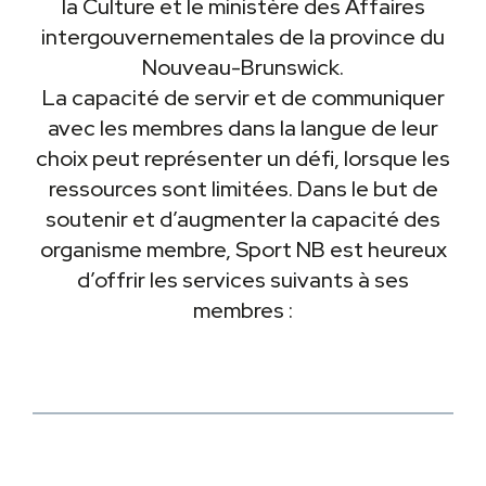
la Culture et le ministère des Affaires
intergouvernementales de la province du
Nouveau-Brunswick.
La capacité de servir et de communiquer
avec les membres dans la langue de leur
choix peut représenter un défi, lorsque les
ressources sont limitées. Dans le but de
soutenir et d’augmenter la capacité des
organisme membre, Sport NB est heureux
d’offrir les services suivants à ses
membres :