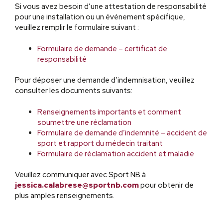
Si vous avez besoin d’une attestation de responsabilité
pour une installation ou un événement spécifique,
veuillez remplir le formulaire suivant :
Formulaire de demande – certificat de
responsabilité
Pour déposer une demande d’indemnisation, veuillez
consulter les documents suivants:
Renseignements importants et comment
soumettre une réclamation
Formulaire de demande d’indemnité – accident de
sport et rapport du médecin traitant
Formulaire de réclamation accident et maladie
Veuillez communiquer avec Sport NB à
jessica.calabrese@sportnb.com
pour obtenir de
plus amples renseignements.