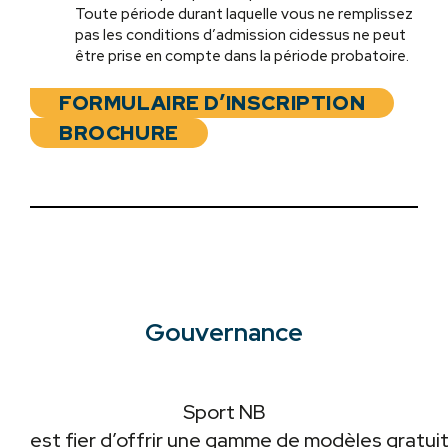
Toute période durant laquelle vous ne remplissez
pas les conditions d’admission cidessus ne peut
être prise en compte dans la période probatoire.
FORMULAIRE D’INSCRIPTION
BROCHURE
Gouvernance
Sport NB
est fier d’offrir une gamme de modèles gratuit