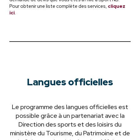
Pour obtenir une liste complète des services,
cliquez
ici
.
Langues officielles
Le programme des langues officielles est
possible grâce à un partenariat avec la
Direction des sports et des loisirs du
ministère du Tourisme, du Patrimoine et de