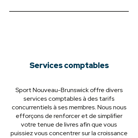
Services comptables
Sport Nouveau-Brunswick offre divers
services comptables à des tarifs
concurrentiels à ses membres. Nous nous
efforçons de renforcer et de simplifier
votre tenue de livres afin que vous
puissiez vous concentrer sur la croissance