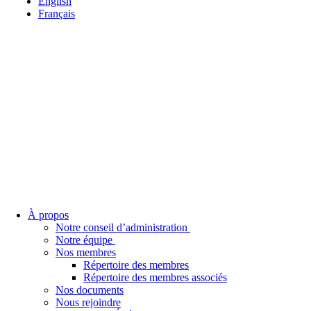
English
Français
À propos
Notre conseil d’administration
Notre équipe
Nos membres
Répertoire des membres
Répertoire des membres associés
Nos documents
Nous rejoindre