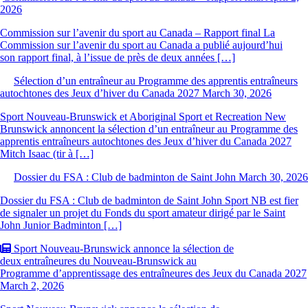
2026
Commission sur l’avenir du sport au Canada – Rapport final La
Commission sur l’avenir du sport au Canada a publié aujourd’hui
son rapport final, à l’issue de près de deux années […]
Sélection d’un entraîneur au Programme des apprentis entraîneurs
autochtones des Jeux d’hiver du Canada 2027
March 30, 2026
Sport Nouveau-Brunswick et Aboriginal Sport et Recreation New
Brunswick annoncent la sélection d’un entraîneur au Programme des
apprentis entraîneurs autochtones des Jeux d’hiver du Canada 2027
Mitch Isaac (tir à […]
Dossier du FSA : Club de badminton de Saint John
March 30, 2026
Dossier du FSA : Club de badminton de Saint John Sport NB est fier
de signaler un projet du Fonds du sport amateur dirigé par le Saint
John Junior Badminton […]
Sport Nouveau-Brunswick annonce la sélection de
deux entraîneures du Nouveau-Brunswick au
Programme d’apprentissage des entraîneures des Jeux du Canada 2027
March 2, 2026