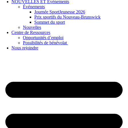
NOUVELLES ET Événements
Événements
Journée SportJeunesse 2026
Prix sportifs du Nouveau-Brunswick
Sommet du sport
Nouvelles
Centre de Ressources
Opportunités d’emploi
Possibilités de bénévolat
Nous rejoindre