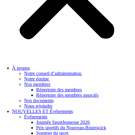
À propos
Notre conseil d’administration
Notre équipe
Nos membres
Répertoire des membres
Répertoire des membres associés
Nos documents
Nous rejoindre
NOUVELLES ET Événements
Événements
Journée SportJeunesse 2026
Prix sportifs du Nouveau-Brunswick
Sommet du sport