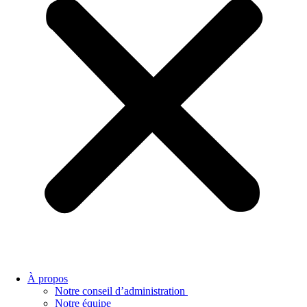
À propos
Notre conseil d’administration
Notre équipe