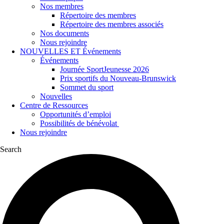
Nos membres
Répertoire des membres
Répertoire des membres associés
Nos documents
Nous rejoindre
NOUVELLES ET Événements
Événements
Journée SportJeunesse 2026
Prix sportifs du Nouveau-Brunswick
Sommet du sport
Nouvelles
Centre de Ressources
Opportunités d’emploi
Possibilités de bénévolat
Nous rejoindre
Search