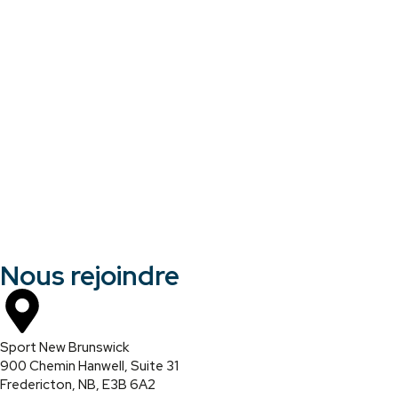
Nous rejoindre
Sport New Brunswick
900 Chemin Hanwell, Suite 31
Fredericton, NB, E3B 6A2