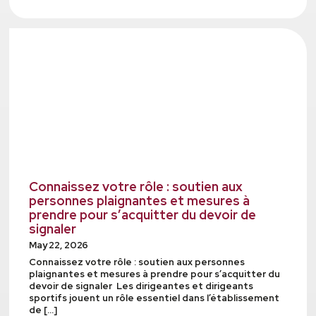
Connaissez votre rôle : soutien aux
personnes plaignantes et mesures à
prendre pour s’acquitter du devoir de
signaler
May 22, 2026
Connaissez votre rôle : soutien aux personnes
plaignantes et mesures à prendre pour s’acquitter du
devoir de signaler Les dirigeantes et dirigeants
sportifs jouent un rôle essentiel dans l’établissement
de […]