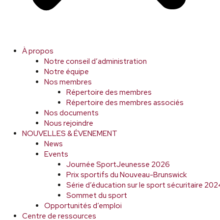
À propos
Notre conseil d’administration
Notre équipe
Nos membres
Répertoire des membres
Répertoire des membres associés
Nos documents
Nous rejoindre
NOUVELLES & ÉVENEMENT
News
Events
Journée SportJeunesse 2026
Prix sportifs du Nouveau-Brunswick
Série d’éducation sur le sport sécuritaire 2
Sommet du sport
Opportunités d’emploi
Centre de ressources