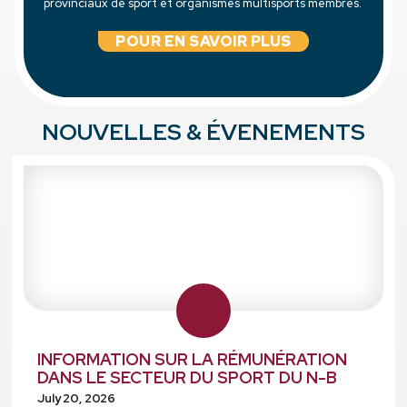
provinciaux de sport et organismes multisports membres.
POUR EN SAVOIR PLUS
NOUVELLES & ÉVENEMENTS
INFORMATION SUR LA RÉMUNÉRATION
DANS LE SECTEUR DU SPORT DU N-B
July 20, 2026