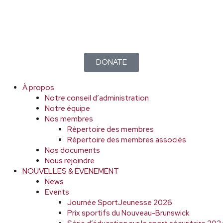
DONATE
À propos
Notre conseil d’administration
Notre équipe
Nos membres
Répertoire des membres
Répertoire des membres associés
Nos documents
Nous rejoindre
NOUVELLES & ÉVENEMENT
News
Events
Journée SportJeunesse 2026
Prix sportifs du Nouveau-Brunswick