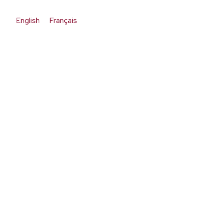
English
Français