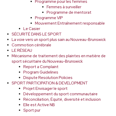
Programme pour les femmes
Femmes à surveiller
Programme de mentorat
Programme VIP
Mouvement Entraînement responsable
Le Casier
SÉCURITÉ DANS LE SPORT
La voie vers un sport plus sain au Nouveau-Brunswick
Commotion cérébrale
LE RÉSEAU
Mécanisme de traitement des plaintes en matière de
sport sécuritaire du Nouveau-Brunswick
Report a Complaint
Program Guidelines
Dispute Resolution Policies
SPORT PARTICIPATION & DEVELOPMENT
Projet Envisager le sport
Développement du sport communautaire
Réconciliation, Équité, diversité et inclusion
Elle est Active NB
Sport pur