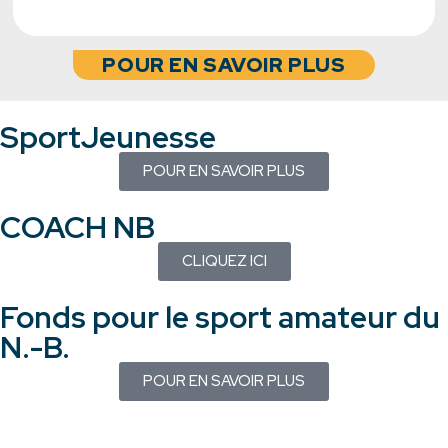
POUR EN SAVOIR PLUS
SportJeunesse
POUR EN SAVOIR PLUS
COACH NB
CLIQUEZ ICI
Fonds pour le sport amateur du
N.-B.
POUR EN SAVOIR PLUS