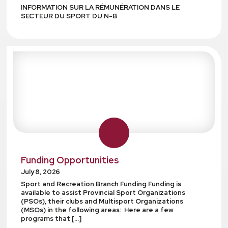
INFORMATION SUR LA RÉMUNÉRATION DANS LE
SECTEUR DU SPORT DU N-B
Funding Opportunities
July 8, 2026
Sport and Recreation Branch Funding Funding is
available to assist Provincial Sport Organizations
(PSOs), their clubs and Multisport Organizations
(MSOs) in the following areas: Here are a few
programs that […]