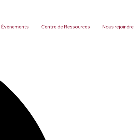
 Événements
Centre de Ressources
Nous rejoindre