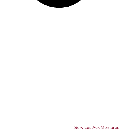
Services Aux Membres