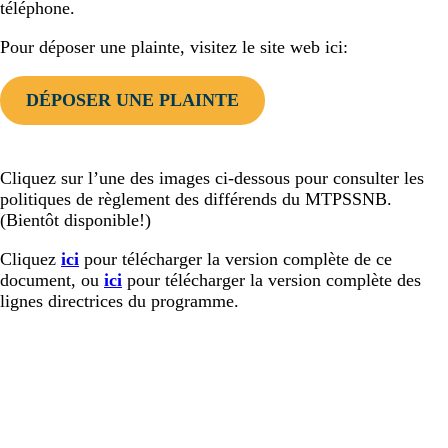
téléphone.
Pour déposer une plainte, visitez le site web ici:
DÉPOSER UNE PLAINTE
Cliquez sur l’une des images ci-dessous pour consulter les
politiques de règlement des différends du MTPSSNB.
(Bientôt disponible!)
Cliquez
i
ci
pour télécharger la version complète de ce
document, ou
ici
pour télécharger la version complète des
lignes directrices du programme.