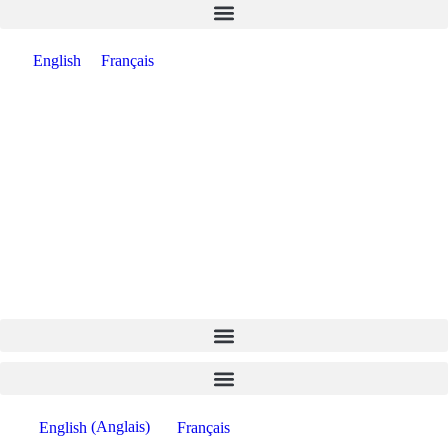
English
Français
English
(
Anglais
)
Français