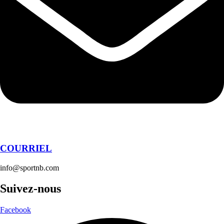
COURRIEL
info@sportnb.com
Suivez-nous
Facebook