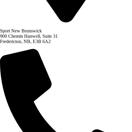
Sport New Brunswick
900 Chemin Hanwell, Suite 31
Fredericton, NB, E3B 6A2