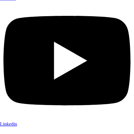
Linkedin