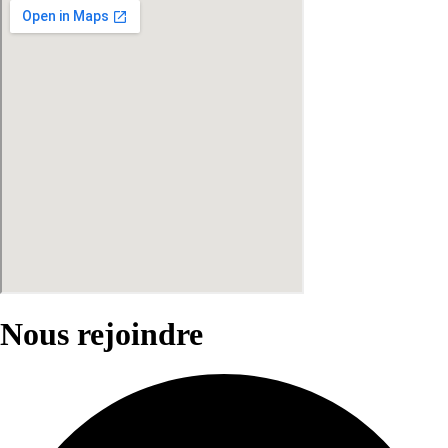
Nous rejoindre