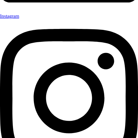
Instagram