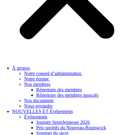
À propos
Notre conseil d’administration
Notre équipe
Nos membres
Répertoire des membres
Répertoire des membres associés
Nos documents
Nous rejoindre
NOUVELLES ET Événements
Événements
Journée SportJeunesse 2026
Prix sportifs du Nouveau-Brunswick
Sommet du sport