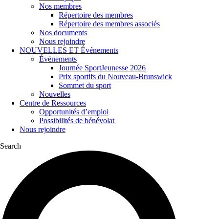
Nos membres
Répertoire des membres
Répertoire des membres associés
Nos documents
Nous rejoindre
NOUVELLES ET Événements
Événements
Journée SportJeunesse 2026
Prix sportifs du Nouveau-Brunswick
Sommet du sport
Nouvelles
Centre de Ressources
Opportunités d’emploi
Possibilités de bénévolat
Nous rejoindre
Search