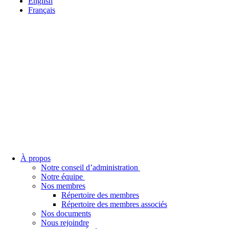
English
Français
À propos
Notre conseil d’administration
Notre équipe
Nos membres
Répertoire des membres
Répertoire des membres associés
Nos documents
Nous rejoindre