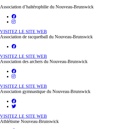
Association d’haltérophilie du Nouveau-Brunswick
VISITEZ LE SITE WEB
Association de racquetball du Nouveau-Brunswick
VISITEZ LE SITE WEB
Association des archers du Nouveau-Brunswick
VISITEZ LE SITE WEB
Association gymnastique du Nouveau-Brunswick
VISITEZ LE SITE WEB
Athlétisme Nouveau-Brunswick