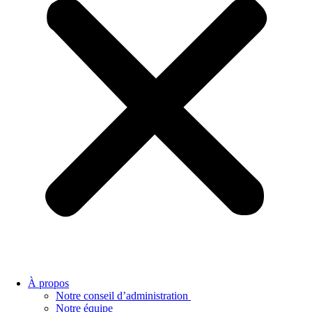
À propos
Notre conseil d’administration
Notre équipe