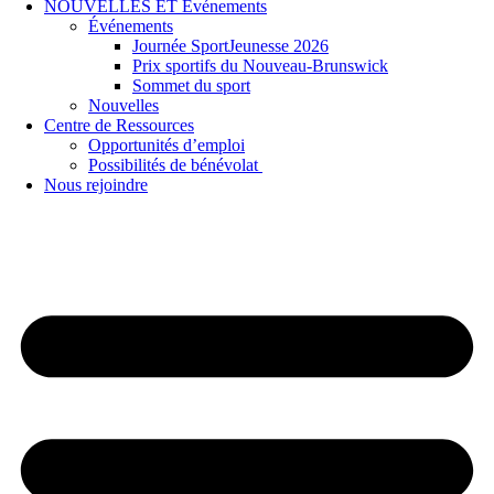
NOUVELLES ET Événements
Événements
Journée SportJeunesse 2026
Prix sportifs du Nouveau-Brunswick
Sommet du sport
Nouvelles
Centre de Ressources
Opportunités d’emploi
Possibilités de bénévolat
Nous rejoindre