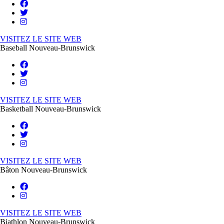
VISITEZ LE SITE WEB
Baseball Nouveau-Brunswick
VISITEZ LE SITE WEB
Basketball Nouveau-Brunswick
VISITEZ LE SITE WEB
Bâton Nouveau-Brunswick
VISITEZ LE SITE WEB
Biathlon Nouveau-Brunswick