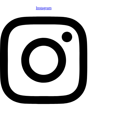
Instagram