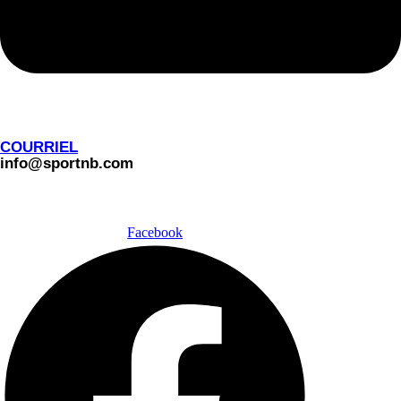
COURRIEL
info@sportnb.com
SUIVEZ-NOUS
Facebook