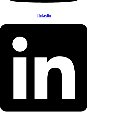
Linkedin