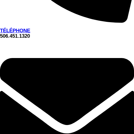
TÉLÉPHONE
506.451.1320