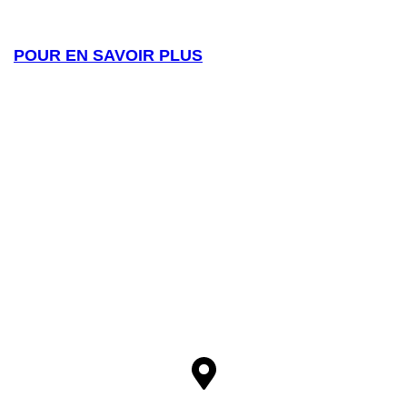
POUR EN SAVOIR PLUS
NOU