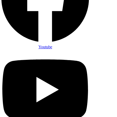
Youtube