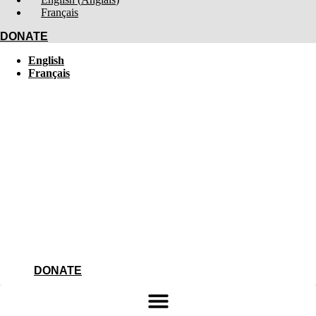
Français
DONATE
English
Français
DONATE