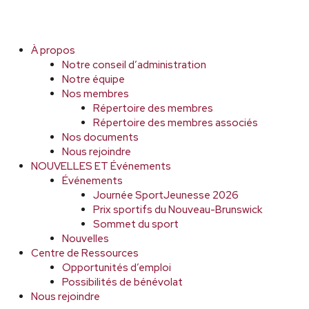
À propos
Notre conseil d’administration
Notre équipe
Nos membres
Répertoire des membres
Répertoire des membres associés
Nos documents
Nous rejoindre
NOUVELLES ET Événements
Événements
Journée SportJeunesse 2026
Prix sportifs du Nouveau-Brunswick
Sommet du sport
Nouvelles
Centre de Ressources
Opportunités d’emploi
Possibilités de bénévolat
Nous rejoindre