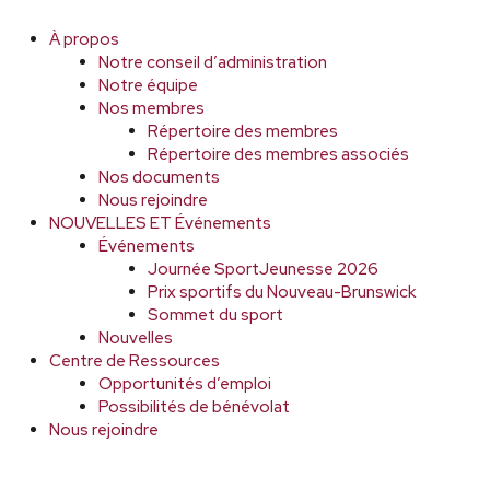
À propos
Notre conseil d’administration
Notre équipe
Nos membres
Répertoire des membres
Répertoire des membres associés
Nos documents
Nous rejoindre
NOUVELLES ET Événements
Événements
Journée SportJeunesse 2026
Prix sportifs du Nouveau-Brunswick
Sommet du sport
Nouvelles
Centre de Ressources
Opportunités d’emploi
Possibilités de bénévolat
Nous rejoindre