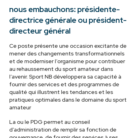
nous embauchons: présidente-
directrice générale ou président-
directeur général
Ce poste présente une occasion excitante de
mener des changements transformationnels
et de moderniser l’organisme pour contribuer
au rehaussement du sport amateur dans
l’avenir. Sport NB développera sa capacité à
fournir des services et des programmes de
qualité qui illustrent les tendances et les
pratiques optimales dans le domaine du sport
amateur
La ou le PDG permet au conseil
d’administration de remplir sa fonction de
gouvernance, de fournir des services à ses