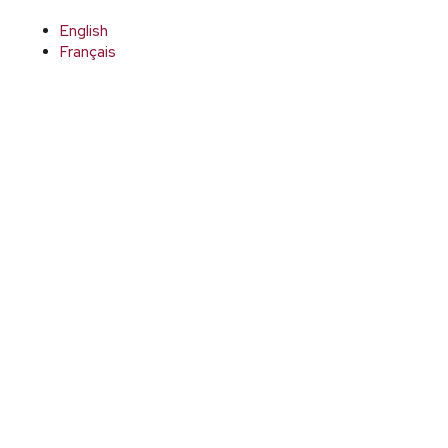
English
Français