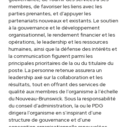
membres, de favoriser les liens avec les
parties prenantes, et d’appuyer les
partenariats nouveaux et existants. Le soutien
à la gouvernance et le développement
organisationnel, le rendement financier et les
opérations, le leadership et les ressources
humaines, ainsi que la défense des intérêts et
la communication figurent parmi les
principales prioritaires de la ou du titulaire du
poste. La personne retenue assurera un
leadership axé sur la collaboration et les
résultats, tout en offrant des services de
qualité aux membres de l’organisme à l’échelle
du Nouveau-Brunswick. Sous la responsabilité
du conseil d’administration, la ou le PDG
dirigera l’organisme en s’inspirant d’une
structure de gouvernance et d’une
conception organisationnelle renouvelées.