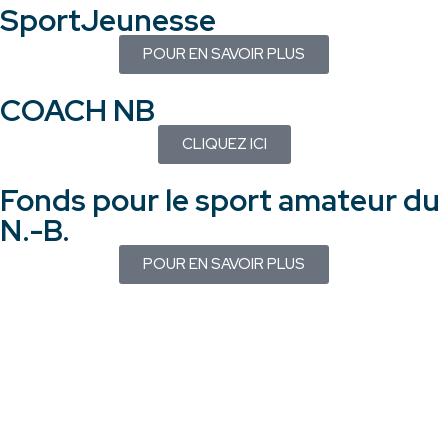
SportJeunesse
POUR EN SAVOIR PLUS
COACH NB
CLIQUEZ ICI
Fonds pour le sport amateur du
N.-B.
POUR EN SAVOIR PLUS