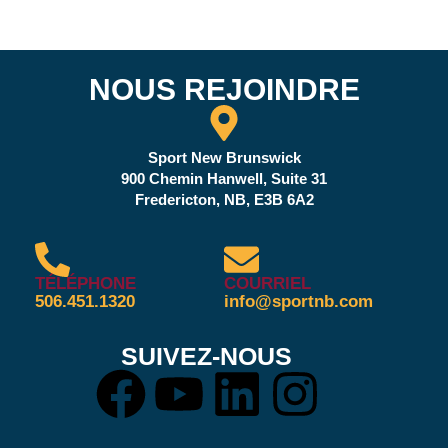
NOUS REJOINDRE
Sport New Brunswick
900 Chemin Hanwell, Suite 31
Fredericton, NB, E3B 6A2
TÉLÉPHONE
COURRIEL
506.451.1320
info@sportnb.com
SUIVEZ-NOUS