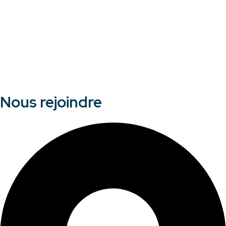
Nous rejoindre