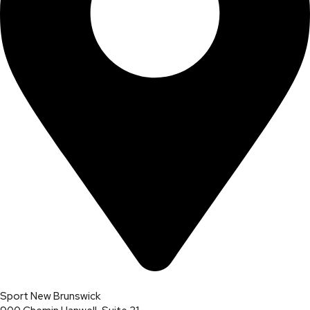
Sport New Brunswick