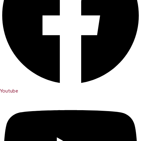
Youtube