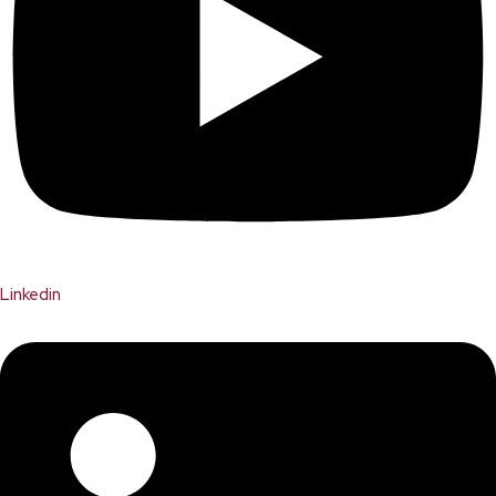
Linkedin