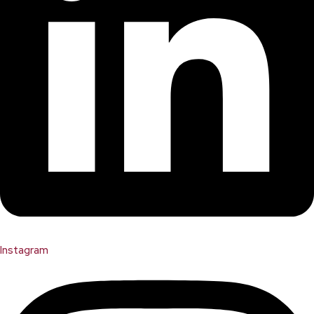
Instagram