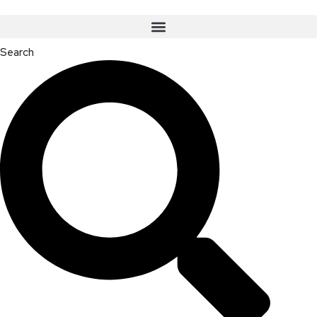
Search