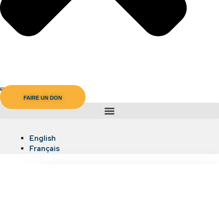
English
Français