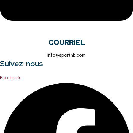
COURRIEL
info@sportnb.com
Suivez-nous
Facebook