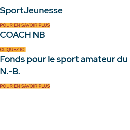
SportJeunesse
POUR EN SAVOIR PLUS
COACH NB
CLIQUEZ ICI
Fonds pour le sport amateur du
N.-B.
POUR EN SAVOIR PLUS