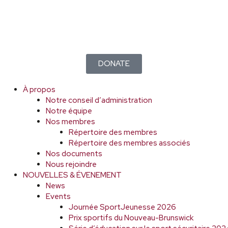
DONATE
À propos
Notre conseil d’administration
Notre équipe
Nos membres
Répertoire des membres
Répertoire des membres associés
Nos documents
Nous rejoindre
NOUVELLES & ÉVENEMENT
News
Events
Journée SportJeunesse 2026
Prix sportifs du Nouveau-Brunswick