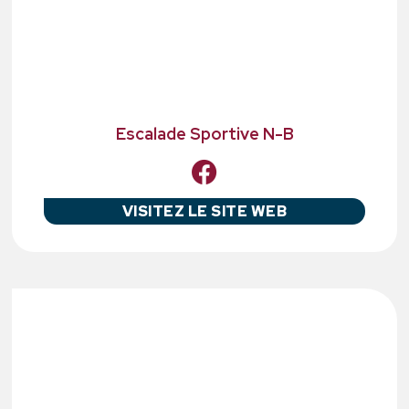
Escalade Sportive N-B
VISITEZ LE SITE WEB