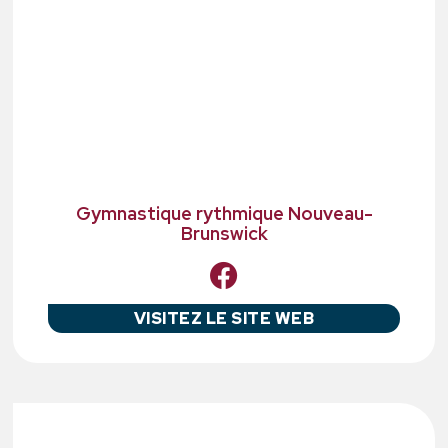
Gymnastique rythmique Nouveau-
Brunswick
VISITEZ LE SITE WEB