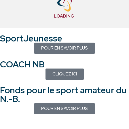
LOADING
SportJeunesse
POUR EN SAVOIR PLUS
COACH NB
CLIQUEZ ICI
Fonds pour le sport amateur du
N.-B.
POUR EN SAVOIR PLUS