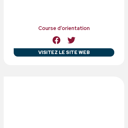
Course d’orientation
VISITEZ LE SITE WEB