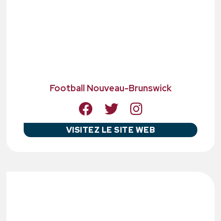
Football Nouveau-Brunswick
VISITEZ LE SITE WEB