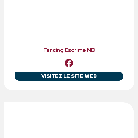
Fencing Escrime NB
VISITEZ LE SITE WEB