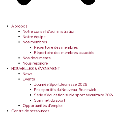
À propos
Notre conseil d’administration
Notre équipe
Nos membres
Répertoire des membres
Répertoire des membres associés
Nos documents
Nous rejoindre
NOUVELLES & ÉVENEMENT
News
Events
Journée SportJeunesse 2026
Prix sportifs du Nouveau-Brunswick
Série d’éducation sur le sport sécuritaire 2
Sommet du sport
Opportunités d’emploi
Centre de ressources