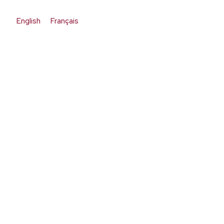
English
Français