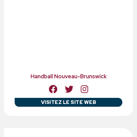
Handball Nouveau-Brunswick
VISITEZ LE SITE WEB