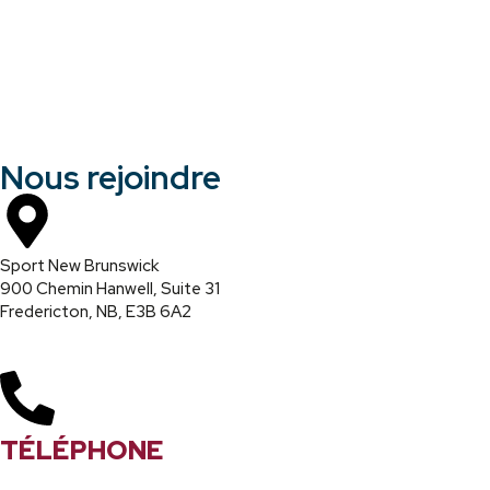
Nous rejoindre
Sport New Brunswick
900 Chemin Hanwell, Suite 31
Fredericton, NB, E3B 6A2
TÉLÉPHONE