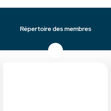
Répertoire des membres