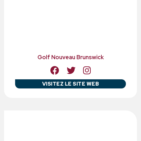
Golf Nouveau Brunswick
VISITEZ LE SITE WEB