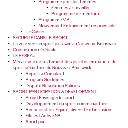
Programme pour les femmes
Femmes à surveiller
Programme de mentorat
Programme VIP
Mouvement Entraînement responsable
Le Casier
SÉCURITÉ DANS LE SPORT
La voie vers un sport plus sain au Nouveau-Brunswick
Commotion cérébrale
LE RÉSEAU
Mécanisme de traitement des plaintes en matière de
sport sécuritaire du Nouveau-Brunswick
Report a Complaint
Program Guidelines
Dispute Resolution Policies
SPORT PARTICIPATION & DEVELOPMENT
Projet Envisager le sport
Développement du sport communautaire
Réconciliation, Équité, diversité et inclusion
Elle est Active NB
Sport pur