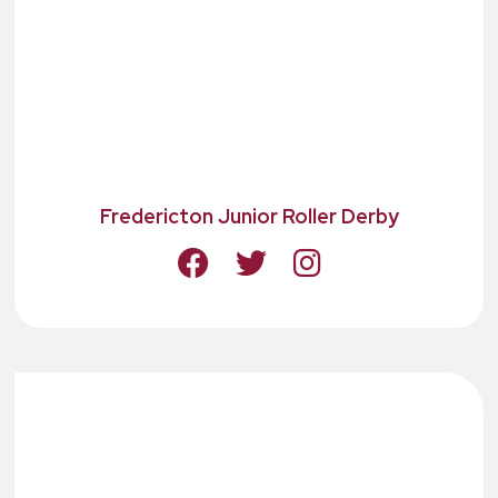
Fredericton Junior Roller Derby