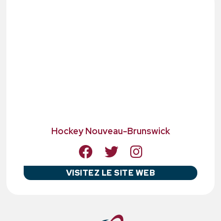
Hockey Nouveau-Brunswick
VISITEZ LE SITE WEB