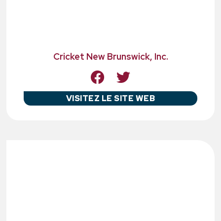
Cricket New Brunswick, Inc.
VISITEZ LE SITE WEB