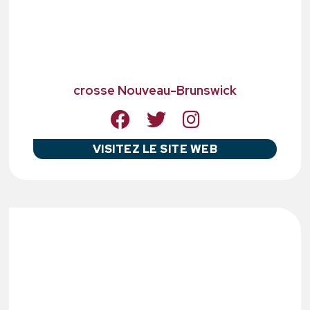
crosse Nouveau-Brunswick
VISITEZ LE SITE WEB