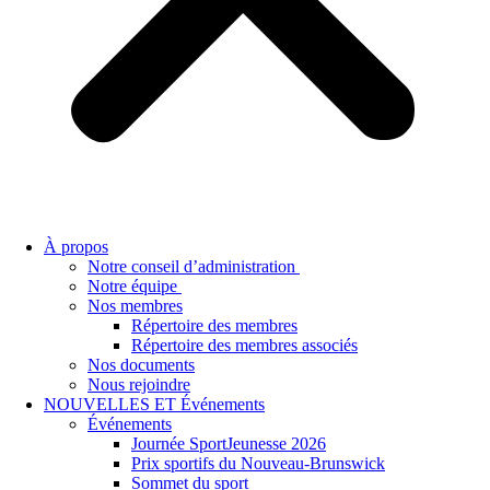
À propos
Notre conseil d’administration
Notre équipe
Nos membres
Répertoire des membres
Répertoire des membres associés
Nos documents
Nous rejoindre
NOUVELLES ET Événements
Événements
Journée SportJeunesse 2026
Prix sportifs du Nouveau-Brunswick
Sommet du sport