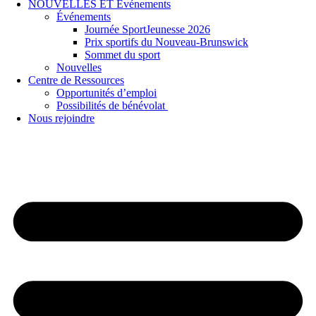
NOUVELLES ET Événements
Événements
Journée SportJeunesse 2026
Prix sportifs du Nouveau-Brunswick
Sommet du sport
Nouvelles
Centre de Ressources
Opportunités d’emploi
Possibilités de bénévolat
Nous rejoindre