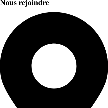
Nous rejoindre