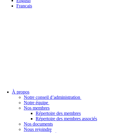
English
Français
À propos
Notre conseil d’administration
Notre équipe
Nos membres
Répertoire des membres
Répertoire des membres associés
Nos documents
Nous rejoindre