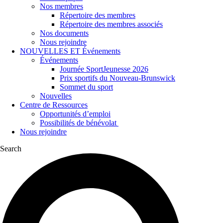
Nos membres
Répertoire des membres
Répertoire des membres associés
Nos documents
Nous rejoindre
NOUVELLES ET Événements
Événements
Journée SportJeunesse 2026
Prix sportifs du Nouveau-Brunswick
Sommet du sport
Nouvelles
Centre de Ressources
Opportunités d’emploi
Possibilités de bénévolat
Nous rejoindre
Search