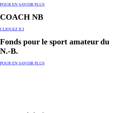
POUR EN SAVOIR PLUS
COACH NB
CLIQUEZ ICI
Fonds pour le sport amateur du
N.-B.
POUR EN SAVOIR PLUS