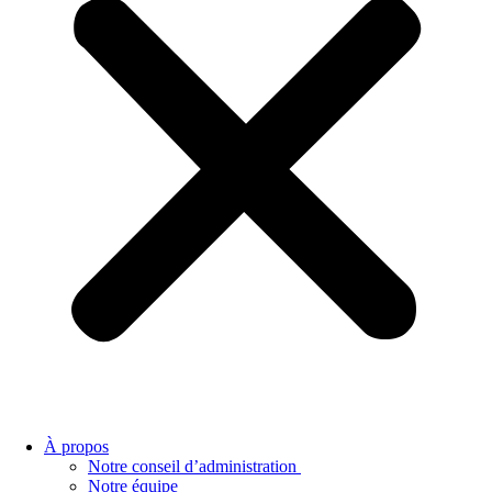
À propos
Notre conseil d’administration
Notre équipe