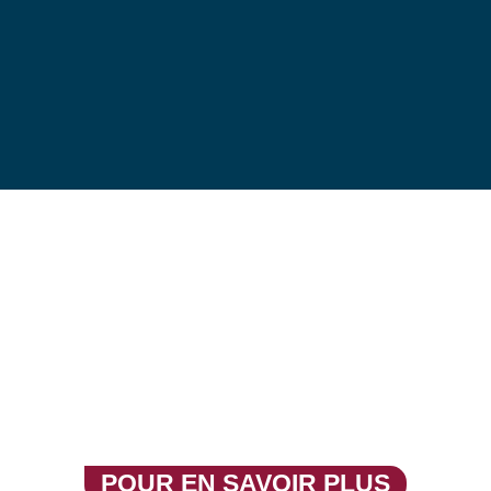
SPORTJEUNESSE
POUR EN SAVOIR PLUS