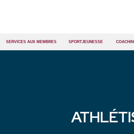
SERVICES AUX MEMBRES
SPORTJEUNESSE
COACHI
ATHLÉT