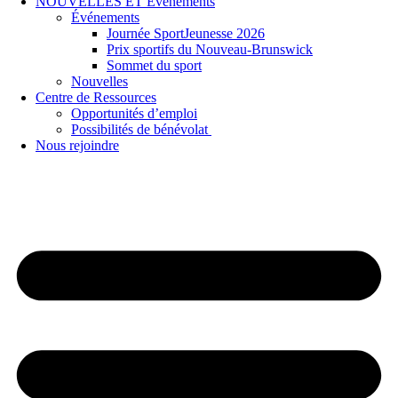
NOUVELLES ET Événements
Événements
Journée SportJeunesse 2026
Prix sportifs du Nouveau-Brunswick
Sommet du sport
Nouvelles
Centre de Ressources
Opportunités d’emploi
Possibilités de bénévolat
Nous rejoindre