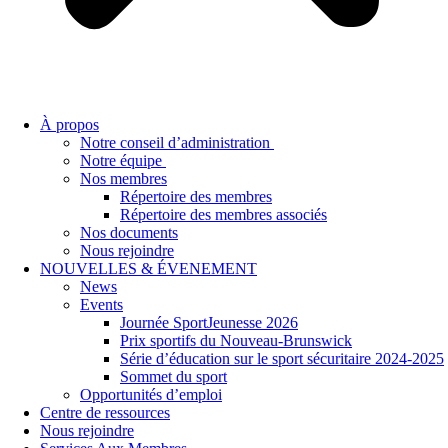
À propos
Notre conseil d’administration
Notre équipe
Nos membres
Répertoire des membres
Répertoire des membres associés
Nos documents
Nous rejoindre
NOUVELLES & ÉVENEMENT
News
Events
Journée SportJeunesse 2026
Prix sportifs du Nouveau-Brunswick
Série d’éducation sur le sport sécuritaire 2024-2025
Sommet du sport
Opportunités d’emploi
Centre de ressources
Nous rejoindre