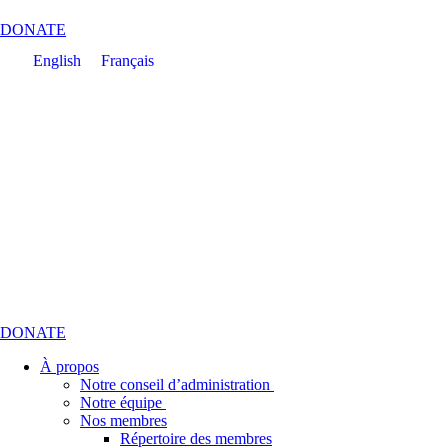
DONATE
English
Français
DONATE
À propos
Notre conseil d’administration
Notre équipe
Nos membres
Répertoire des membres