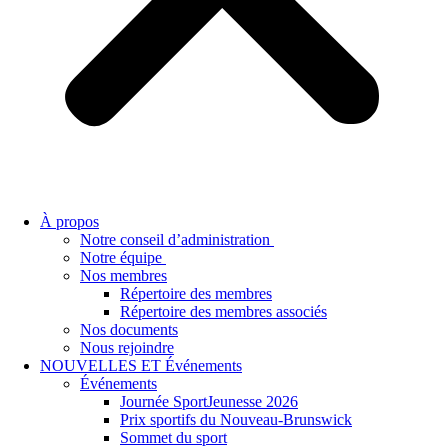
À propos
Notre conseil d’administration
Notre équipe
Nos membres
Répertoire des membres
Répertoire des membres associés
Nos documents
Nous rejoindre
NOUVELLES ET Événements
Événements
Journée SportJeunesse 2026
Prix sportifs du Nouveau-Brunswick
Sommet du sport