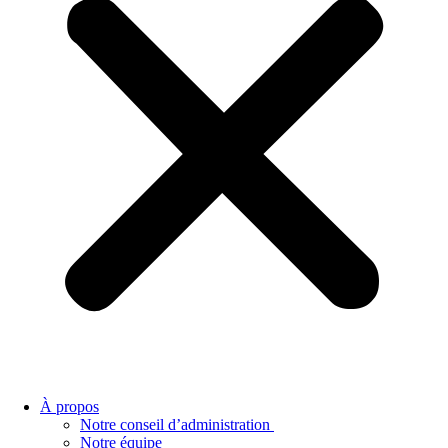
À propos
Notre conseil d’administration
Notre équipe