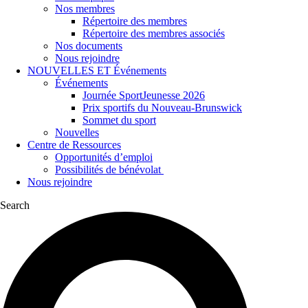
Nos membres
Répertoire des membres
Répertoire des membres associés
Nos documents
Nous rejoindre
NOUVELLES ET Événements
Événements
Journée SportJeunesse 2026
Prix sportifs du Nouveau-Brunswick
Sommet du sport
Nouvelles
Centre de Ressources
Opportunités d’emploi
Possibilités de bénévolat
Nous rejoindre
Search