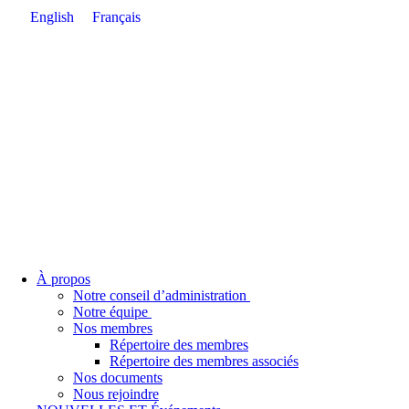
English
Français
À propos
Notre conseil d’administration
Notre équipe
Nos membres
Répertoire des membres
Répertoire des membres associés
Nos documents
Nous rejoindre