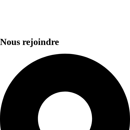
Nous rejoindre