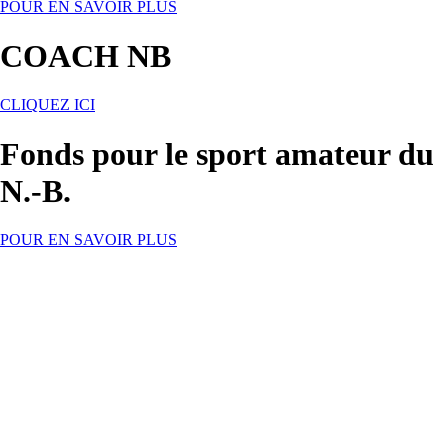
POUR EN SAVOIR PLUS
COACH NB
CLIQUEZ ICI
Fonds pour le sport amateur du
N.-B.
POUR EN SAVOIR PLUS