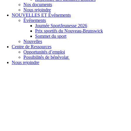
Nos documents
Nous rejoindre
NOUVELLES ET Événements
Événements
Journée SportJeunesse 2026
Prix sportifs du Nouveau-Brunswick
Sommet du sport
Nouvelles
Centre de Ressources
Opportunités d’emploi
Possibilités de bénévolat
Nous rejoindre