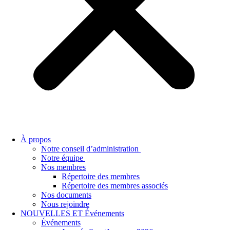
À propos
Notre conseil d’administration
Notre équipe
Nos membres
Répertoire des membres
Répertoire des membres associés
Nos documents
Nous rejoindre
NOUVELLES ET Événements
Événements