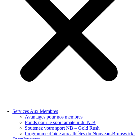
Services Aux Membres
Avantages pour nos membres
Fonds pour le sport amateur du N-B
Soutenez votre sport NB – Gold Rush
Programme d’aide aux athlètes du Nouveau-Brunswick