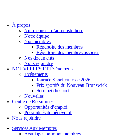
À propos
Notre conseil d’administration
Notre équipe
Nos membres
Répertoire des membres
Répertoire des membres associés
Nos documents
Nous rejoindre
NOUVELLES ET Événements
Événements
Journée SportJeunesse 2026
Prix sportifs du Nouveau-Brunswick
Sommet du sport
Nouvelles
Centre de Ressources
Opportunités d’emploi
Possibilités de bénévolat
Nous rejoindre
Services Aux Membres
Avantages pour nos membres