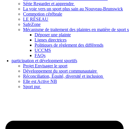
Série Regarder et apprendre
La voie vers un sport plus sain au Nouveau-Brunswick
Commotion cérébrale
LE RÉSEAU
SafeZone
Mécanisme de traitement des plaintes en matière de sport
Déposer une plainte
Lignes directrices
Politiques de règlement des différends
UCCMS
FAQs
participation et dévelopment sportifs
Projet Envisager le sport
Développement du sport communautaire
Réconciliation, Équité, diversité et inclusion
Elle est Active NB
Sport pur