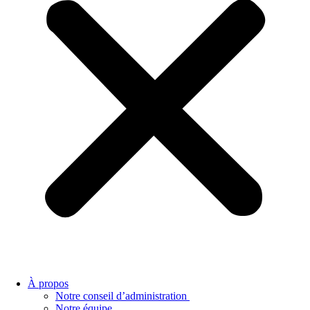
À propos
Notre conseil d’administration
Notre équipe