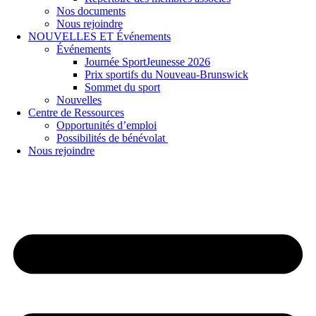
Nos documents
Nous rejoindre
NOUVELLES ET Événements
Événements
Journée SportJeunesse 2026
Prix sportifs du Nouveau-Brunswick
Sommet du sport
Nouvelles
Centre de Ressources
Opportunités d’emploi
Possibilités de bénévolat
Nous rejoindre