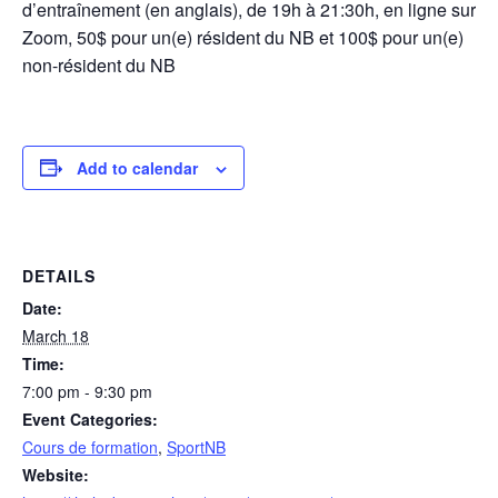
d’entraînement (en anglais), de 19h à 21:30h, en ligne sur
Zoom, 50$ pour un(e) résident du NB et 100$ pour un(e)
non-résident du NB
Add to calendar
DETAILS
Date:
March 18
Time:
7:00 pm - 9:30 pm
Event Categories:
Cours de formation
,
SportNB
Website: