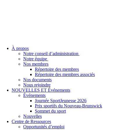
À propos
Notre conseil d’administration
Notre équipe
Nos membres
Répertoire des membres
Répertoire des membres associés
Nos documents
Nous rejoindre
NOUVELLES ET Événements
Événements
Journée SportJeunesse 2026
Prix sportifs du Nouveau-Brunswick
Sommet du sport
Nouvelles
Centre de Ressources
Opportunités d’emploi