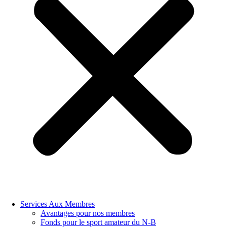
Services Aux Membres
Avantages pour nos membres
Fonds pour le sport amateur du N-B