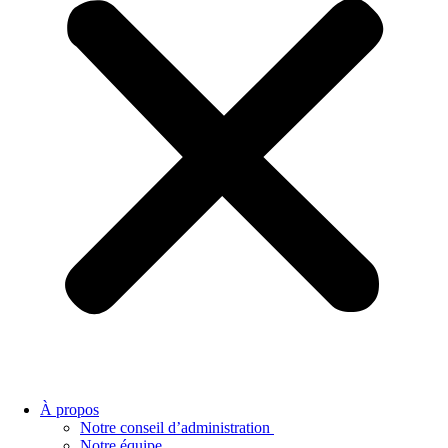
À propos
Notre conseil d’administration
Notre équipe