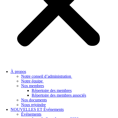
À propos
Notre conseil d’administration
Notre équipe
Nos membres
Répertoire des membres
Répertoire des membres associés
Nos documents
Nous rejoindre
NOUVELLES ET Événements
Événements