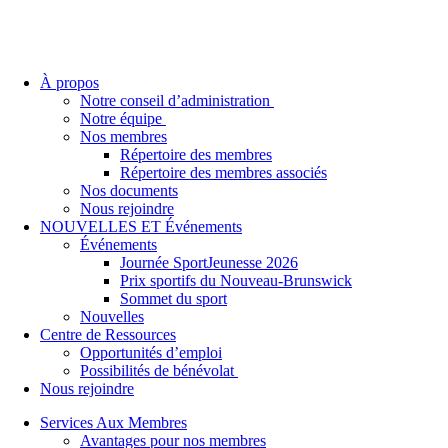
À propos
Notre conseil d’administration
Notre équipe
Nos membres
Répertoire des membres
Répertoire des membres associés
Nos documents
Nous rejoindre
NOUVELLES ET Événements
Événements
Journée SportJeunesse 2026
Prix sportifs du Nouveau-Brunswick
Sommet du sport
Nouvelles
Centre de Ressources
Opportunités d’emploi
Possibilités de bénévolat
Nous rejoindre
Services Aux Membres
Avantages pour nos membres