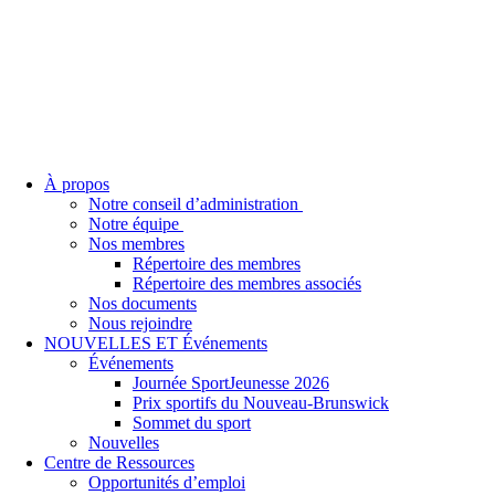
À propos
Notre conseil d’administration
Notre équipe
Nos membres
Répertoire des membres
Répertoire des membres associés
Nos documents
Nous rejoindre
NOUVELLES ET Événements
Événements
Journée SportJeunesse 2026
Prix sportifs du Nouveau-Brunswick
Sommet du sport
Nouvelles
Centre de Ressources
Opportunités d’emploi