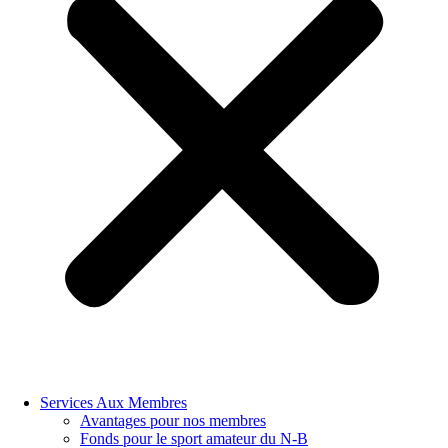
Services Aux Membres
Avantages pour nos membres
Fonds pour le sport amateur du N-B