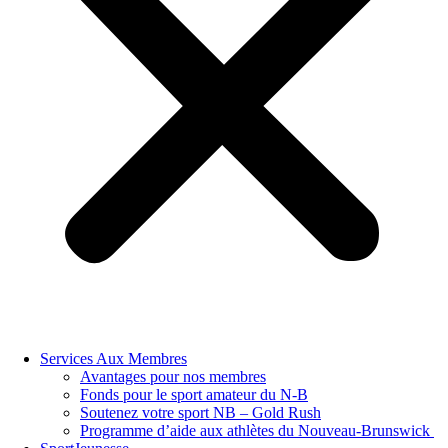
Services Aux Membres
Avantages pour nos membres
Fonds pour le sport amateur du N-B
Soutenez votre sport NB – Gold Rush
Programme d’aide aux athlètes du Nouveau-Brunswick