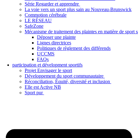
Série Regarder et apprendre
La voie vers un sport plus sain au Nouveau-Brunswick
Commotion cérébrale
LE RÉSEAU
SafeZone
Mécanisme de traitement des plaintes en matière de sport
Déposer une plainte
Lignes directrices
Politiques de règlement des différends
UCCMS
FAQs
participation et dévelopment sportifs
Projet Envisager le sport
Développement du sport communautaire
Réconciliation, Équité, diversité et inclusion
Elle est Active NB
Sport pur