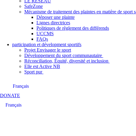
LE RÉSEAU
SafeZone
Mécanisme de traitement des plaintes en matière de sport
Déposer une plainte
Lignes directrices
Politiques de règlement des différends
UCCMS
FAQs
participation et dévelopment sportifs
Projet Envisager le sport
Développement du sport communautaire
Réconciliation, Équité, diversité et inclusion
Elle est Active NB
Sport pur
Français
DONATE
Français