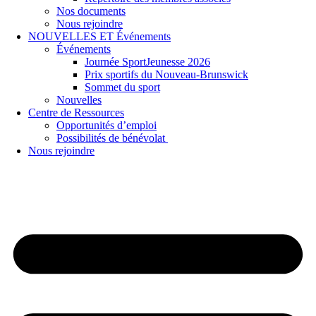
Nos documents
Nous rejoindre
NOUVELLES ET Événements
Événements
Journée SportJeunesse 2026
Prix sportifs du Nouveau-Brunswick
Sommet du sport
Nouvelles
Centre de Ressources
Opportunités d’emploi
Possibilités de bénévolat
Nous rejoindre