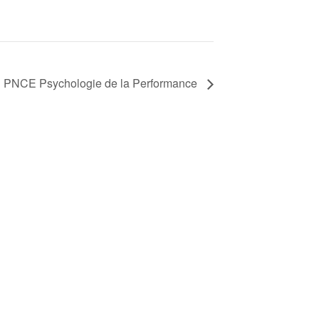
PNCE Psychologie de la Performance