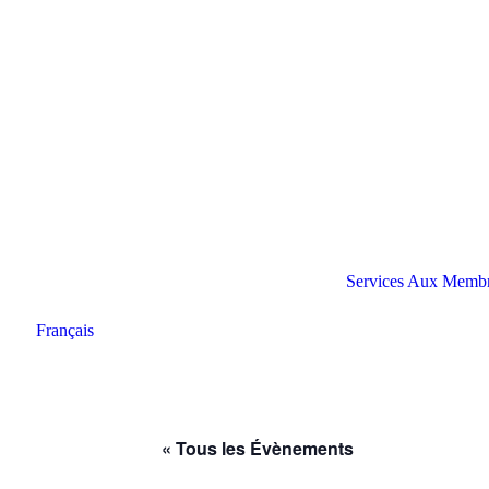
Services Aux Memb
Français
« Tous les Évènements