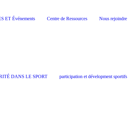
 ET Événements
Centre de Ressources
Nous rejoindre
ÉCURITÉ DANS LE SPORT
participation et dévelopment sportifs