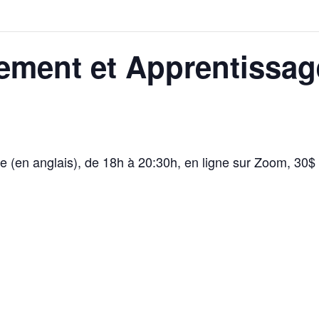
ment et Apprentissag
(en anglais), de 18h à 20:30h, en ligne sur Zoom, 30$ 