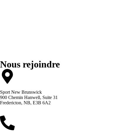
Nous rejoindre
Sport New Brunswick
900 Chemin Hanwell, Suite 31
Fredericton, NB, E3B 6A2