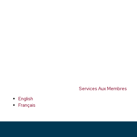
Services Aux Membres
English
Français