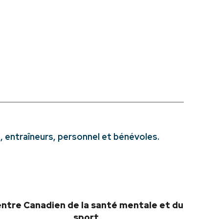
, entraîneurs, personnel et bénévoles.
ntre Canadien de la santé mentale et du
sport