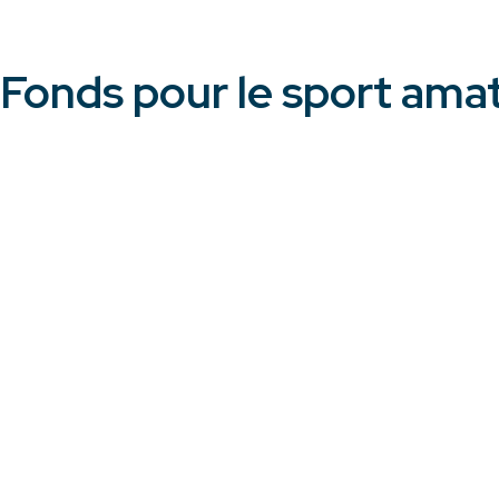
Fonds pour le sport ama