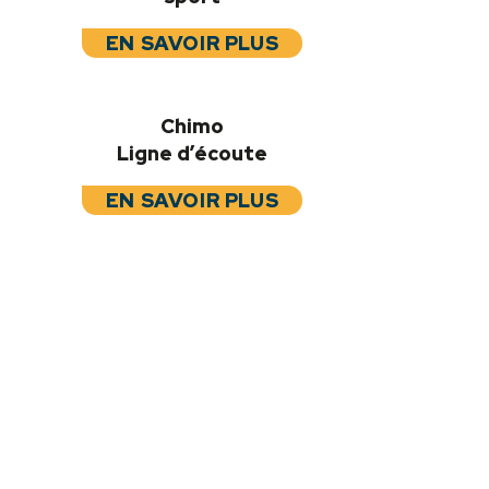
EN SAVOIR PLUS
Chimo
Ligne d’écoute
EN SAVOIR PLUS