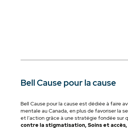
Bell Cause pour la cause
Bell Cause pour la cause est dédiée à faire a
mentale au Canada, en plus de favoriser la sen
et l’action grâce à une stratégie fondée sur qu
contre la stigmatisation, Soins et accès