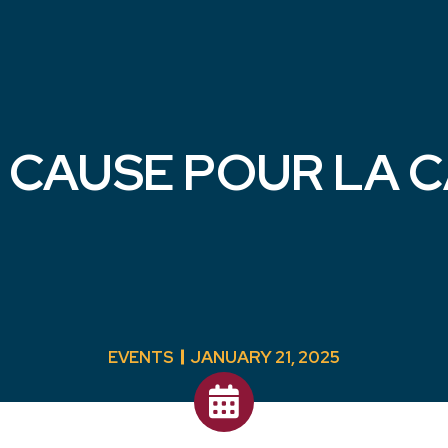
 CAUSE POUR LA 
JANUARY 21, 2025
EVENTS