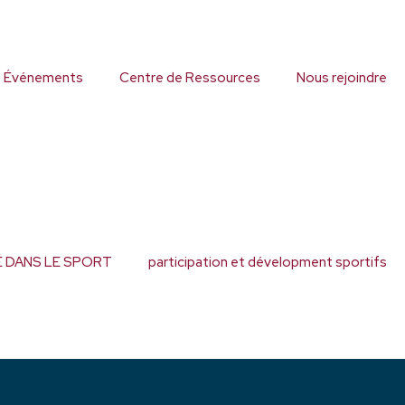
 Événements
Centre de Ressources
Nous rejoindre
ITÉ DANS LE SPORT
participation et dévelopment sportifs