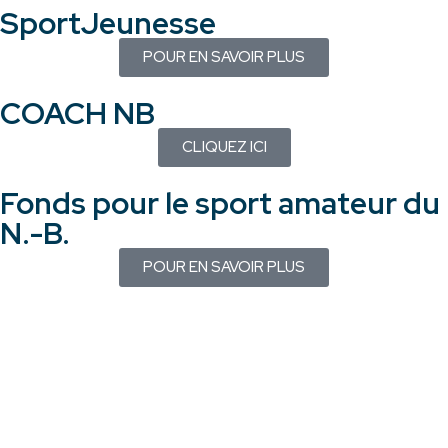
SportJeunesse
POUR EN SAVOIR PLUS
COACH NB
CLIQUEZ ICI
Fonds pour le sport amateur du
N.-B.
POUR EN SAVOIR PLUS