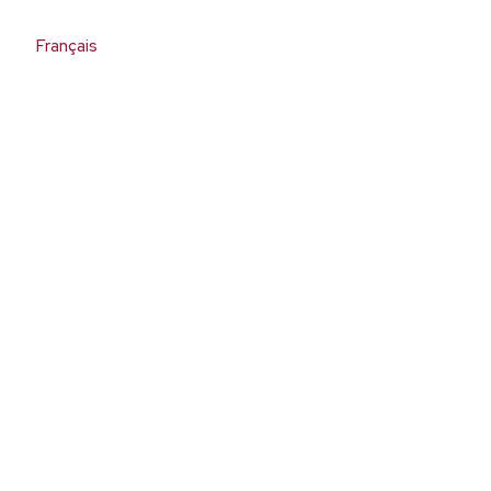
Français