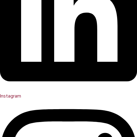
Instagram