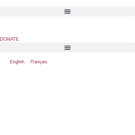
DONATE
English
Français