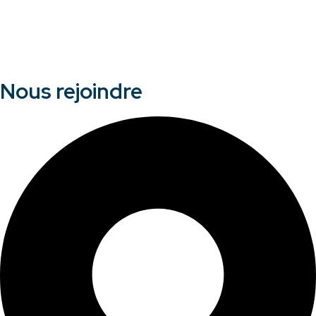
Nous rejoindre