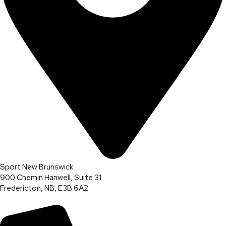
Sport New Brunswick
900 Chemin Hanwell, Suite 31
Fredericton, NB, E3B 6A2