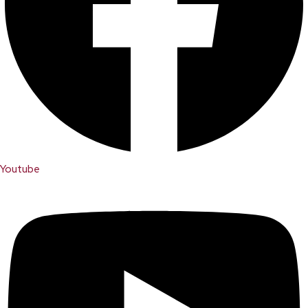
Youtube