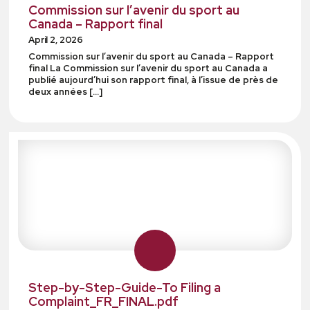
Commission sur l’avenir du sport au
Canada – Rapport final
April 2, 2026
Commission sur l’avenir du sport au Canada – Rapport
final La Commission sur l’avenir du sport au Canada a
publié aujourd’hui son rapport final, à l’issue de près de
deux années […]
Step-by-Step-Guide-To Filing a
Complaint_FR_FINAL.pdf