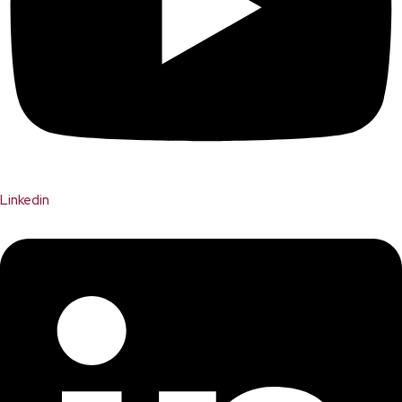
Linkedin