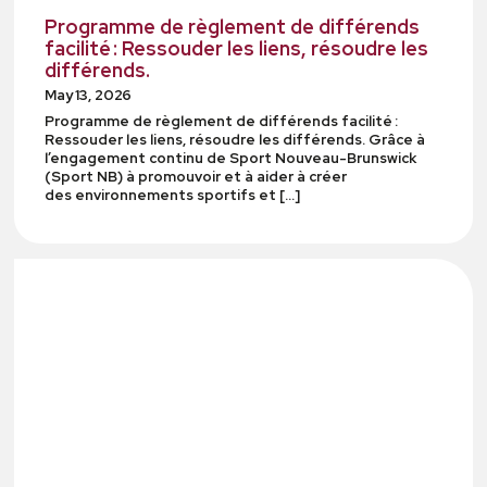
Programme de règlement de différends
facilité : Ressouder les liens, résoudre les
différends.
May 13, 2026
Programme de règlement de différends facilité :
Ressouder les liens, résoudre les différends. Grâce à
l’engagement continu de Sport Nouveau-Brunswick
(Sport NB) à promouvoir et à aider à créer
des environnements sportifs et […]