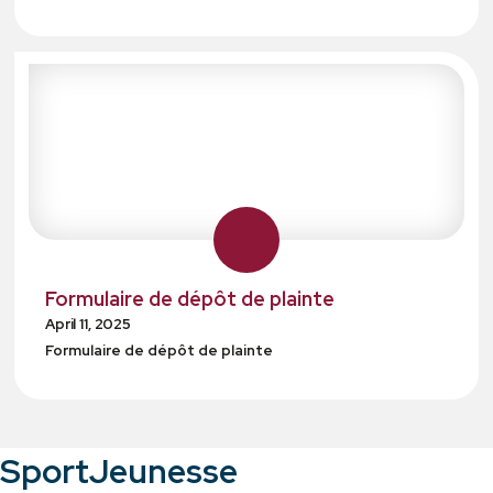
Formulaire de dépôt de plainte
April 11, 2025
Formulaire de dépôt de plainte
SportJeunesse