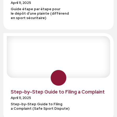
April 11, 2025
Guide étape par étape pour
le dépôt d’une plainte (différend
en sport sécuritaire)
Step-by-Step Guide to Filing a Complaint
April 11, 2025
Step-by-Step Guide to Filing
a Complaint (Safe Sport Dispute)