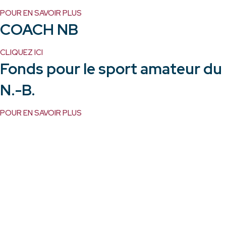
POUR EN SAVOIR PLUS
COACH NB
CLIQUEZ ICI
Fonds pour le sport amateur du
N.-B.
POUR EN SAVOIR PLUS