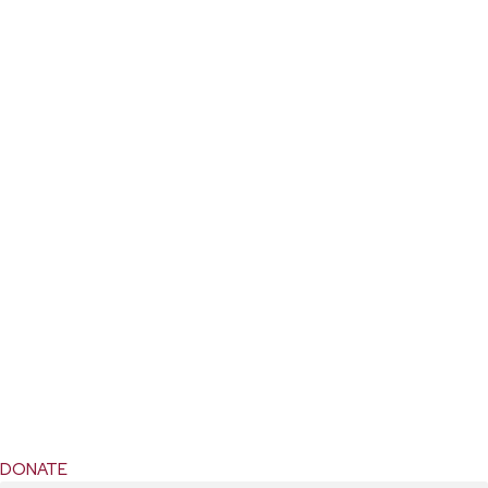
DONATE