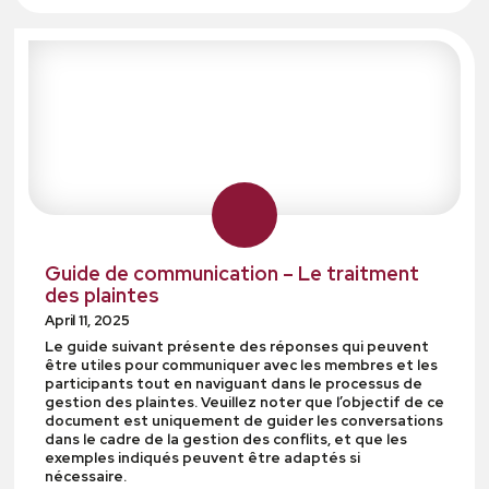
Guide de communication – Le traitment
des plaintes
April 11, 2025
Le guide suivant présente des réponses qui peuvent
être utiles pour communiquer avec les membres et les
participants tout en naviguant dans le processus de
gestion des plaintes. Veuillez noter que l’objectif de ce
document est uniquement de guider les conversations
dans le cadre de la gestion des conflits, et que les
exemples indiqués peuvent être adaptés si
nécessaire.