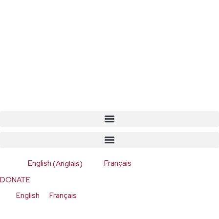
English
(
Anglais
)
Français
DONATE
English
Français