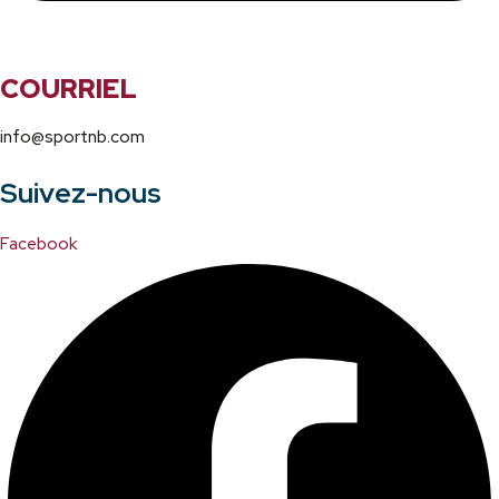
COURRIEL
info@sportnb.com
Suivez-nous
Facebook