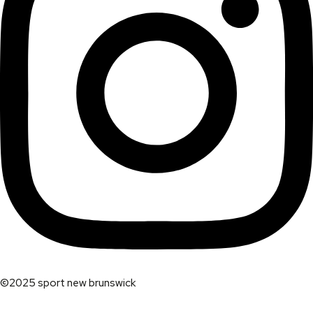
©2025 sport new brunswick