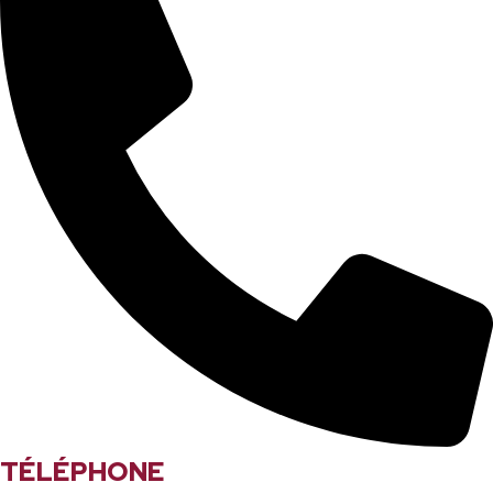
TÉLÉPHONE