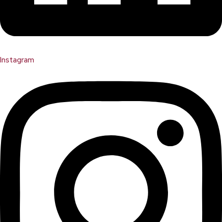
Instagram