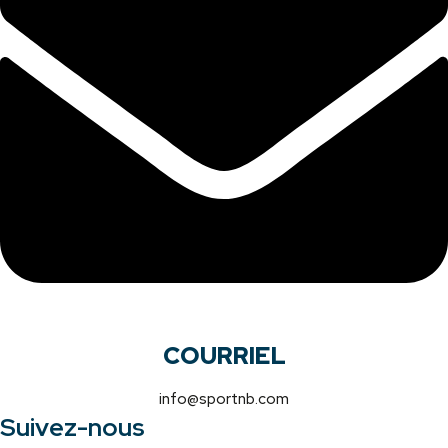
COURRIEL
info@sportnb.com
Suivez-nous