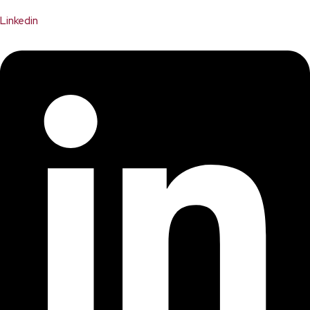
Linkedin