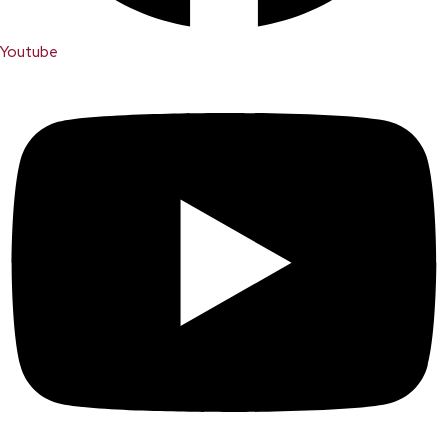
Youtube