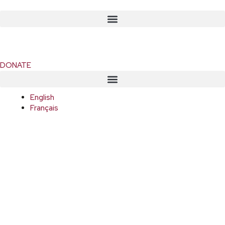
DONATE
English
Français