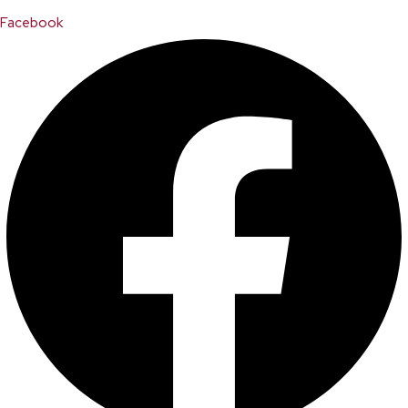
Facebook