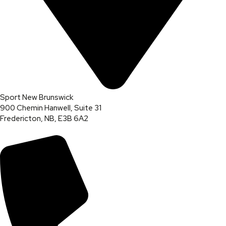
Sport New Brunswick
900 Chemin Hanwell, Suite 31
Fredericton, NB, E3B 6A2