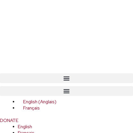
English
(
Anglais
)
Français
DONATE
English