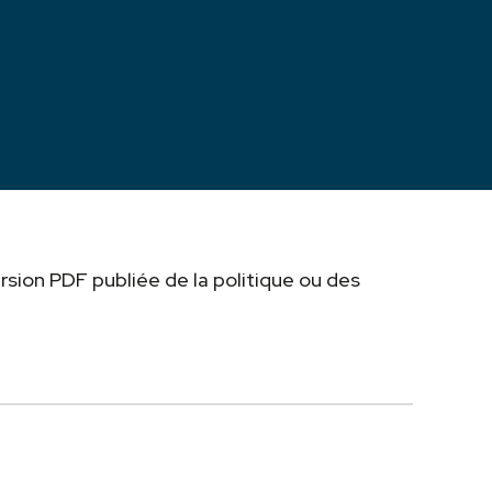
rsion PDF publiée de la politique ou des