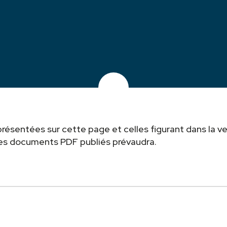
résentées sur cette page et celles figurant dans la ve
 les documents PDF publiés prévaudra.