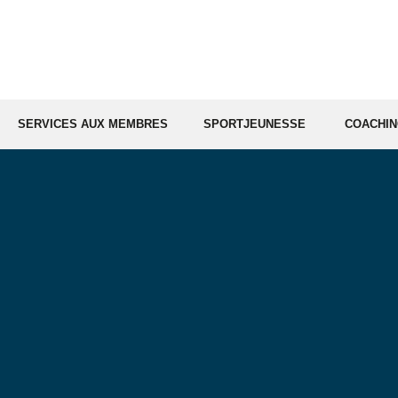
SERVICES AUX MEMBRES
SPORTJEUNESSE
COACHI