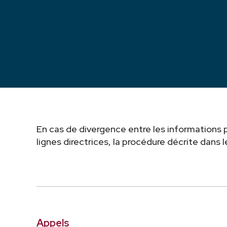
En cas de divergence entre les informations p
lignes directrices, la procédure décrite dans
Appels