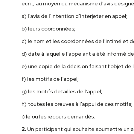
écrit, au moyen du mécanisme d’avis désigné
a) l’avis de l’intention d’interjeter en appel;
b) leurs coordonnées;
c) le nom et les coordonnées de l’intimé et d
d) date à laquelle l’appelant a été informé de 
e) une copie de la décision faisant l’objet de 
f) les motifs de l’appel;
g) les motifs détaillés de l’appel;
h) toutes les preuves à l’appui de ces motifs;
i) le ou les recours demandés.
2.
Un participant qui souhaite soumettre un a