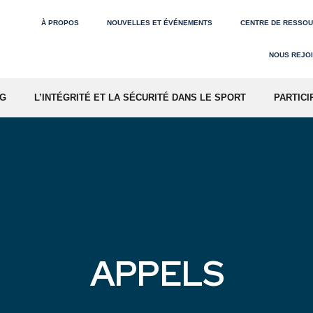
À PROPOS
NOUVELLES ET ÉVÉNEMENTS
CENTRE DE RESSO
NOUS REJO
NG
L’INTÉGRITÉ ET LA SÉCURITÉ DANS LE SPORT
PARTICI
APPELS