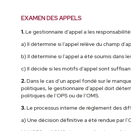
EXAMEN DES APPELS
1.
Le gestionnaire d’appel a les responsabilité
a) Il détermine si l’appel relève du champ d’ap
b) Il détermine si l’appel a été soumis dans les
c) Il décide si les motifs d’appel sont suffisan
2.
Dans le cas d’un appel fondé sur le manqu
politiques, le gestionnaire d’appel doit déter
politiques de l’OPS ou de l’OMS.
3.
Le processus interne de règlement des diff
a) Une décision définitive a été rendue par l