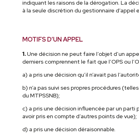
indiquant les raisons de la dérogation. La déc
à la seule discrétion du gestionnaire d’appel e
MOTIFS D’UN APPEL
1.
Une décision ne peut faire l’objet d’un appe
derniers comprennent le fait que l’OPS ou l’OM
a) a pris une décision qu’il n’avait pas l’au
b) n’a pas suivi ses propres procédures (telle
du MTPSSNB);
c) a pris une décision influencée par un parti
avoir pris en compte d’autres points de vue);
d) a pris une décision déraisonnable.