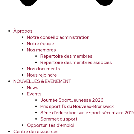
À propos
Notre conseil d’administration
Notre équipe
Nos membres
Répertoire des membres
Répertoire des membres associés
Nos documents
Nous rejoindre
NOUVELLES & ÉVENEMENT
News
Events
Journée SportJeunesse 2026
Prix sportifs du Nouveau-Brunswick
Série d’éducation sur le sport sécuritaire 2
Sommet du sport
Opportunités d’emploi
Centre de ressources