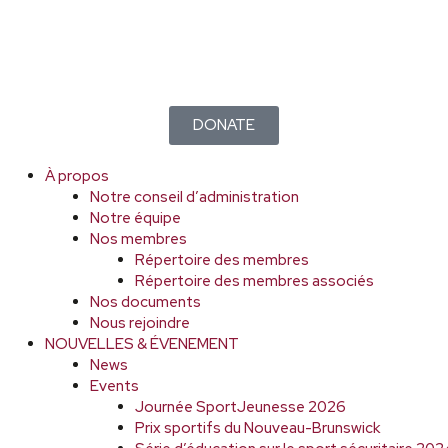
DONATE
À propos
Notre conseil d’administration
Notre équipe
Nos membres
Répertoire des membres
Répertoire des membres associés
Nos documents
Nous rejoindre
NOUVELLES & ÉVENEMENT
News
Events
Journée SportJeunesse 2026
Prix sportifs du Nouveau-Brunswick