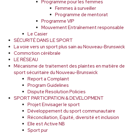
Programme pour les femmes
Femmes à surveiller
Programme de mentorat
Programme VIP
Mouvement Entraînement responsable
Le Casier
SÉCURITÉ DANS LE SPORT
La voie vers un sport plus sain au Nouveau-Brunswick
Commotion cérébrale
LE RÉSEAU
Mécanisme de traitement des plaintes en matière de
sport sécuritaire du Nouveau-Brunswick
Report a Complaint
Program Guidelines
Dispute Resolution Policies
SPORT PARTICIPATION & DEVELOPMENT
Projet Envisager le sport
Développement du sport communautaire
Réconciliation, Équité, diversité et inclusion
Elle est Active NB
Sport pur