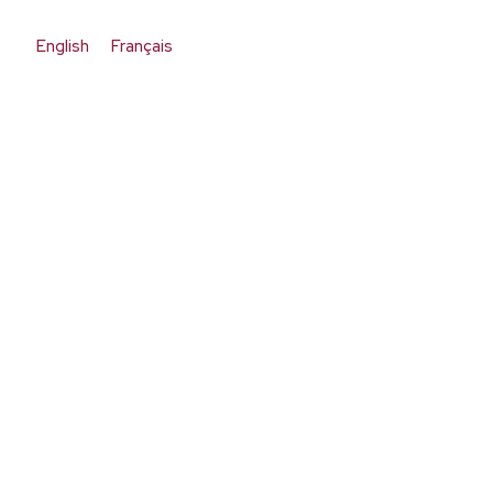
English
Français