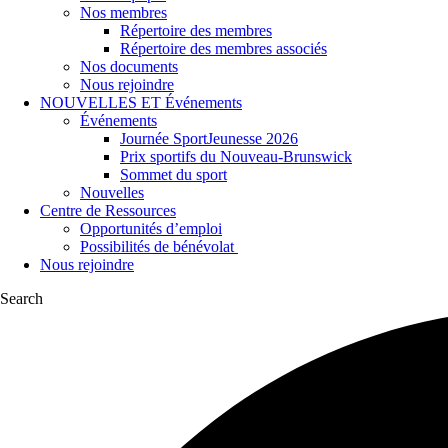
Nos membres
Répertoire des membres
Répertoire des membres associés
Nos documents
Nous rejoindre
NOUVELLES ET Événements
Événements
Journée SportJeunesse 2026
Prix sportifs du Nouveau-Brunswick
Sommet du sport
Nouvelles
Centre de Ressources
Opportunités d’emploi
Possibilités de bénévolat
Nous rejoindre
Search