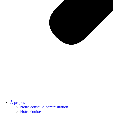
À propos
Notre conseil d’administration
Notre équipe