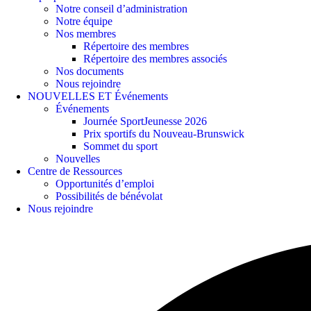
Notre conseil d’administration
Notre équipe
Nos membres
Répertoire des membres
Répertoire des membres associés
Nos documents
Nous rejoindre
NOUVELLES ET Événements
Événements
Journée SportJeunesse 2026
Prix sportifs du Nouveau-Brunswick
Sommet du sport
Nouvelles
Centre de Ressources
Opportunités d’emploi
Possibilités de bénévolat
Nous rejoindre