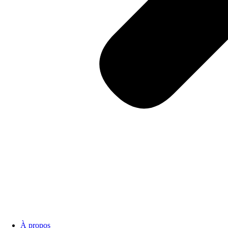
À propos