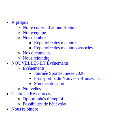
À propos
Notre conseil d’administration
Notre équipe
Nos membres
Répertoire des membres
Répertoire des membres associés
Nos documents
Nous rejoindre
NOUVELLES ET Événements
Événements
Journée SportJeunesse 2026
Prix sportifs du Nouveau-Brunswick
Sommet du sport
Nouvelles
Centre de Ressources
Opportunités d’emploi
Possibilités de bénévolat
Nous rejoindre