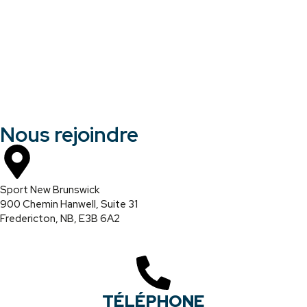
Nous rejoindre
Sport New Brunswick
900 Chemin Hanwell, Suite 31
Fredericton, NB, E3B 6A2
TÉLÉPHONE