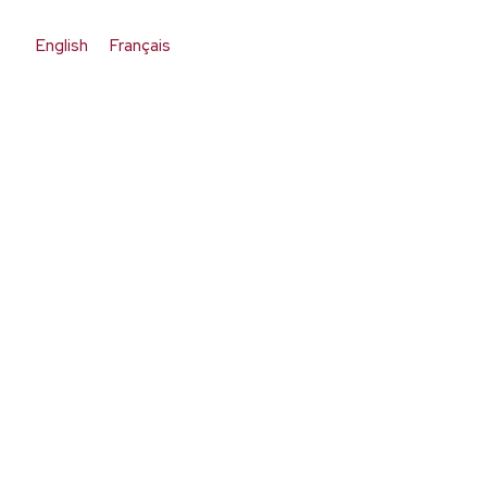
English
Français