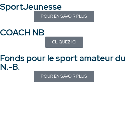
SportJeunesse
POUR EN SAVOIR PLUS
COACH NB
CLIQUEZ ICI
Fonds pour le sport amateur du
N.-B.
POUR EN SAVOIR PLUS