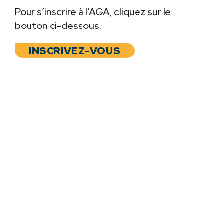
Pour s’inscrire à l’AGA, cliquez sur le
bouton ci-dessous.
INSCRIVEZ-VOUS