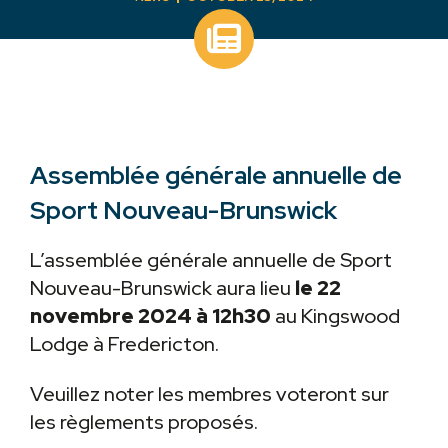
Assemblée générale annuelle de
Sport Nouveau-Brunswick
L’assemblée générale annuelle de Sport
Nouveau-Brunswick aura lieu
le 22
novembre 2024 à 12h30
au Kingswood
Lodge à Fredericton.
Veuillez noter les membres voteront sur
les règlements proposés.